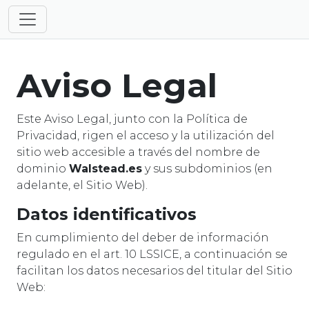
Aviso Legal
Este Aviso Legal, junto con la Política de
Privacidad, rigen el acceso y la utilización del
sitio web accesible a través del nombre de
dominio
Walstead.es
y sus subdominios (en
adelante, el Sitio Web).
Datos identificativos
En cumplimiento del deber de información
regulado en el art. 10 LSSICE, a continuación se
facilitan los datos necesarios del titular del Sitio
Web: