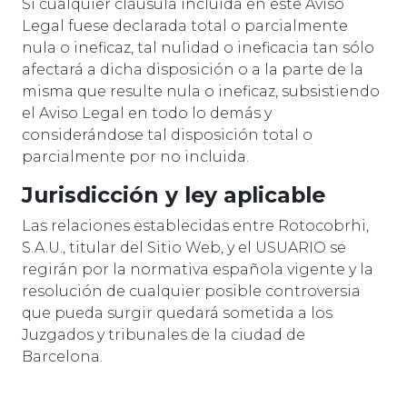
Si cualquier cláusula incluida en este Aviso
Legal fuese declarada total o parcialmente
nula o ineficaz, tal nulidad o ineficacia tan sólo
afectará a dicha disposición o a la parte de la
misma que resulte nula o ineficaz, subsistiendo
el Aviso Legal en todo lo demás y
considerándose tal disposición total o
parcialmente por no incluida.
Jurisdicción y ley aplicable
Las relaciones establecidas entre Rotocobrhi,
S.A.U., titular del Sitio Web, y el USUARIO se
regirán por la normativa española vigente y la
resolución de cualquier posible controversia
que pueda surgir quedará sometida a los
Juzgados y tribunales de la ciudad de
Barcelona.