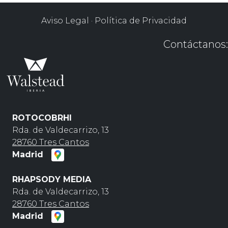
Aviso Legal
·
Política de Privacidad
Contáctanos:
ROTOCOBRHI
Rda. de Valdecarrizo, 13
28760 Tres Cantos
Madrid
RHAPSODY MEDIA
Rda. de Valdecarrizo, 13
28760 Tres Cantos
Madrid