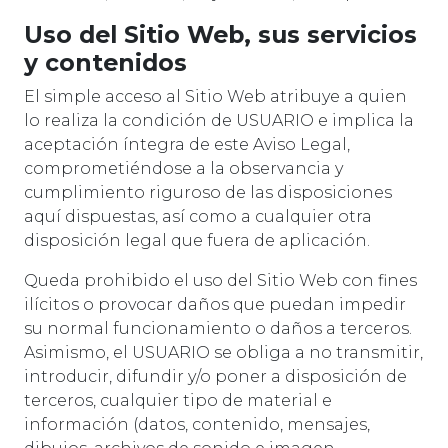
Uso del Sitio Web, sus servicios
y contenidos
El simple acceso al Sitio Web atribuye a quien
lo realiza la condición de USUARIO e implica la
aceptación íntegra de este Aviso Legal,
comprometiéndose a la observancia y
cumplimiento riguroso de las disposiciones
aquí dispuestas, así como a cualquier otra
disposición legal que fuera de aplicación.
Queda prohibido el uso del Sitio Web con fines
ilícitos o provocar daños que puedan impedir
su normal funcionamiento o daños a terceros.
Asimismo, el USUARIO se obliga a no transmitir,
introducir, difundir y/o poner a disposición de
terceros, cualquier tipo de material e
información (datos, contenido, mensajes,