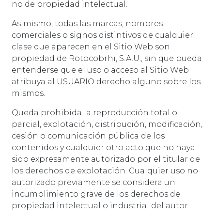
no de propiedad intelectual.
Asimismo, todas las marcas, nombres
comerciales o signos distintivos de cualquier
clase que aparecen en el Sitio Web son
propiedad de Rotocobrhi, S.A.U., sin que pueda
entenderse que el uso o acceso al Sitio Web
atribuya al USUARIO derecho alguno sobre los
mismos.
Queda prohibida la reproducción total o
parcial, explotación, distribución, modificación,
cesión o comunicación pública de los
contenidos y cualquier otro acto que no haya
sido expresamente autorizado por el titular de
los derechos de explotación. Cualquier uso no
autorizado previamente se considera un
incumplimiento grave de los derechos de
propiedad intelectual o industrial del autor.