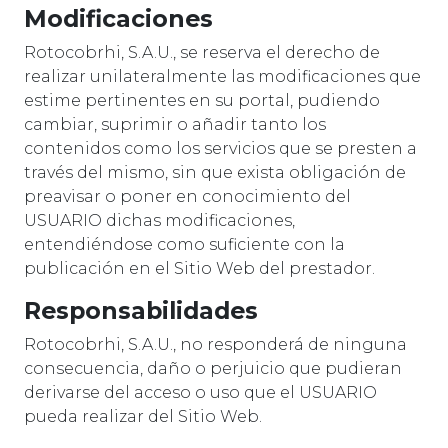
Modificaciones
Rotocobrhi, S.A.U., se reserva el derecho de
realizar unilateralmente las modificaciones que
estime pertinentes en su portal, pudiendo
cambiar, suprimir o añadir tanto los
contenidos como los servicios que se presten a
través del mismo, sin que exista obligación de
preavisar o poner en conocimiento del
USUARIO dichas modificaciones,
entendiéndose como suficiente con la
publicación en el Sitio Web del prestador.
Responsabilidades
Rotocobrhi, S.A.U., no responderá de ninguna
consecuencia, daño o perjuicio que pudieran
derivarse del acceso o uso que el USUARIO
pueda realizar del Sitio Web.