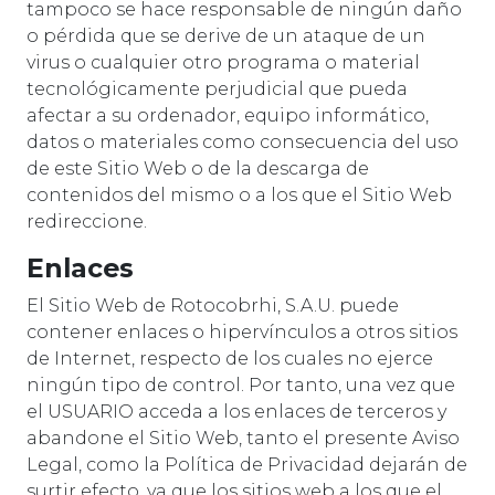
tampoco se hace responsable de ningún daño
o pérdida que se derive de un ataque de un
virus o cualquier otro programa o material
tecnológicamente perjudicial que pueda
afectar a su ordenador, equipo informático,
datos o materiales como consecuencia del uso
de este Sitio Web o de la descarga de
contenidos del mismo o a los que el Sitio Web
redireccione.
Enlaces
El Sitio Web de Rotocobrhi, S.A.U. puede
contener enlaces o hipervínculos a otros sitios
de Internet, respecto de los cuales no ejerce
ningún tipo de control. Por tanto, una vez que
el USUARIO acceda a los enlaces de terceros y
abandone el Sitio Web, tanto el presente Aviso
Legal, como la Política de Privacidad dejarán de
surtir efecto, ya que los sitios web a los que el