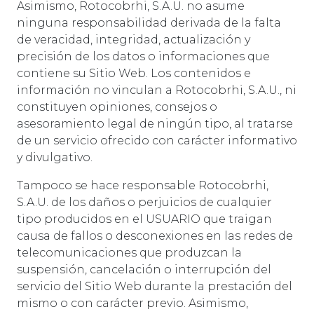
Asimismo, Rotocobrhi, S.A.U. no asume
ninguna responsabilidad derivada de la falta
de veracidad, integridad, actualización y
precisión de los datos o informaciones que
contiene su Sitio Web. Los contenidos e
información no vinculan a Rotocobrhi, S.A.U., ni
constituyen opiniones, consejos o
asesoramiento legal de ningún tipo, al tratarse
de un servicio ofrecido con carácter informativo
y divulgativo.
Tampoco se hace responsable Rotocobrhi,
S.A.U. de los daños o perjuicios de cualquier
tipo producidos en el USUARIO que traigan
causa de fallos o desconexiones en las redes de
telecomunicaciones que produzcan la
suspensión, cancelación o interrupción del
servicio del Sitio Web durante la prestación del
mismo o con carácter previo. Asimismo,