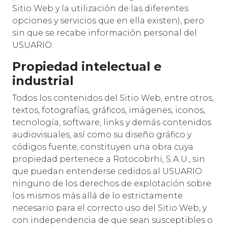
Sitio Web y la utilización de las diferentes
opciones y servicios que en ella existen), pero
sin que se recabe información personal del
USUARIO.
Propiedad intelectual e
industrial
Todos los contenidos del Sitio Web, entre otros,
textos, fotografías, gráficos, imágenes, iconos,
tecnología, software, links y demás contenidos
audiovisuales, así como su diseño gráfico y
códigos fuente, constituyen una obra cuya
propiedad pertenece a Rotocobrhi, S.A.U., sin
que puedan entenderse cedidos al USUARIO
ninguno de los derechos de explotación sobre
los mismos más allá de lo estrictamente
necesario para el correcto uso del Sitio Web, y
con independencia de que sean susceptibles o