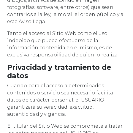
dibujos, archivos de sonido e imagen,
fotografías, software, entre otros) que sean
contrarios a la ley, la moral, el orden público y a
este Aviso Legal.
Tanto el acceso al Sitio Web como el uso
indebido que pueda efectuarse de la
información contenida en el mismo, es de
exclusiva responsabilidad de quien lo realiza.
Privacidad y tratamiento de
datos
Cuando para el acceso a determinados
contenidos o servicio sea necesario facilitar
datos de carácter personal, el USUARIO
garantizará su veracidad, exactitud,
autenticidad y vigencia.
El titular del Sitio Web se compromete a tratar