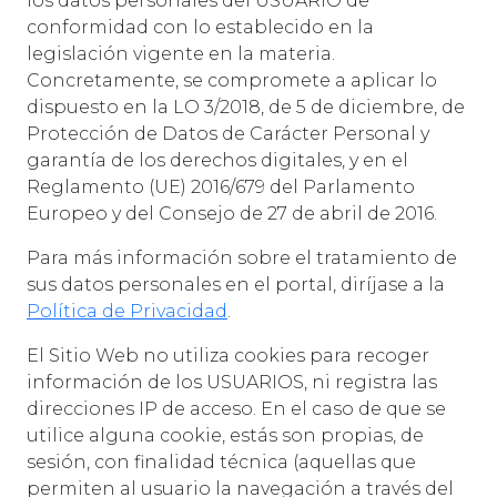
los datos personales del USUARIO de
conformidad con lo establecido en la
legislación vigente en la materia.
Concretamente, se compromete a aplicar lo
dispuesto en la LO 3/2018, de 5 de diciembre, de
Protección de Datos de Carácter Personal y
garantía de los derechos digitales, y en el
Reglamento (UE) 2016/679 del Parlamento
Europeo y del Consejo de 27 de abril de 2016.
Para más información sobre el tratamiento de
sus datos personales en el portal, diríjase a la
Política de Privacidad
.
El Sitio Web no utiliza cookies para recoger
información de los USUARIOS, ni registra las
direcciones IP de acceso. En el caso de que se
utilice alguna cookie, estás son propias, de
sesión, con finalidad técnica (aquellas que
permiten al usuario la navegación a través del