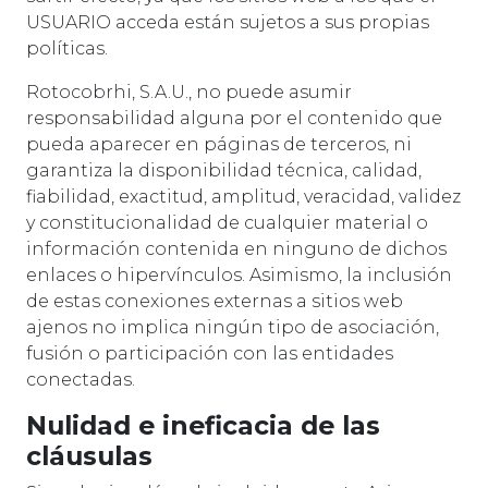
USUARIO acceda están sujetos a sus propias
políticas.
Rotocobrhi, S.A.U., no puede asumir
responsabilidad alguna por el contenido que
pueda aparecer en páginas de terceros, ni
garantiza la disponibilidad técnica, calidad,
fiabilidad, exactitud, amplitud, veracidad, validez
y constitucionalidad de cualquier material o
información contenida en ninguno de dichos
enlaces o hipervínculos. Asimismo, la inclusión
de estas conexiones externas a sitios web
ajenos no implica ningún tipo de asociación,
fusión o participación con las entidades
conectadas.
Nulidad e ineficacia de las
cláusulas